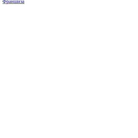
Франшиза