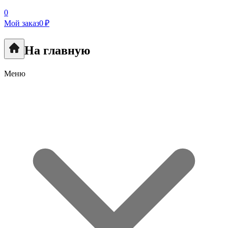
0
Мой заказ
0 ₽
На главную
Меню