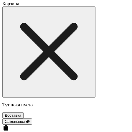
Корзина
Тут пока пусто
Доставка
Самовывоз 🎁