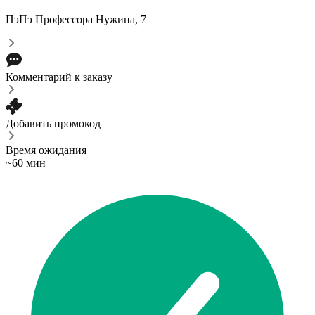
ПэПэ
Профессора Нужина, 7
Комментарий к заказу
Добавить промокод
Время ожидания
~60 мин