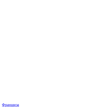
Франшиза