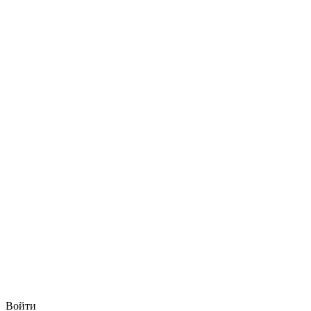
Войти