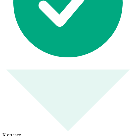
К оплате