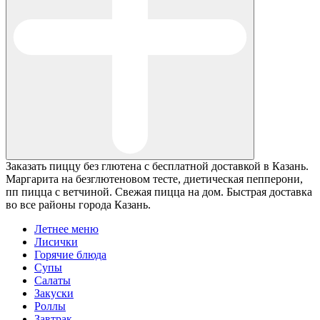
Заказать пиццу без глютена с бесплатной доставкой в Казань.
Маргарита на безглютеновом тесте, диетическая пепперони,
пп пицца с ветчиной. Свежая пицца на дом. Быстрая доставка
во все районы города Казань.
Летнее меню
Лисички
Горячие блюда
Супы
Салаты
Закуски
Роллы
Завтрак