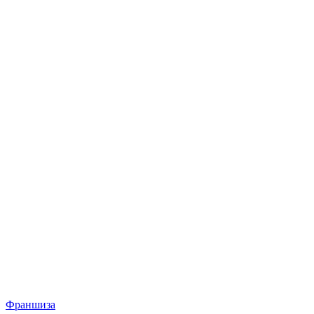
Франшиза