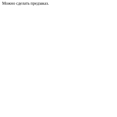
Можно сделать предзаказ.