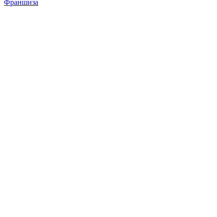
Франшиза