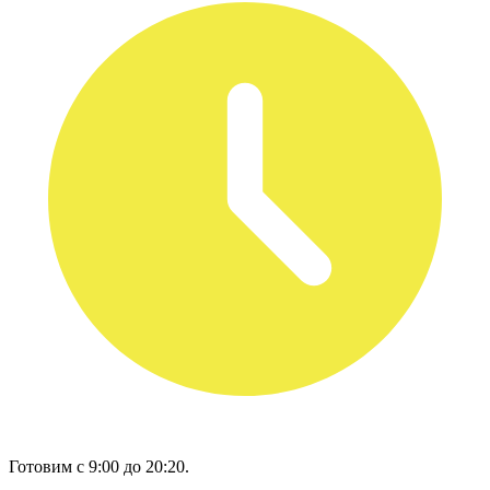
Готовим с 9:00 до 20:20.