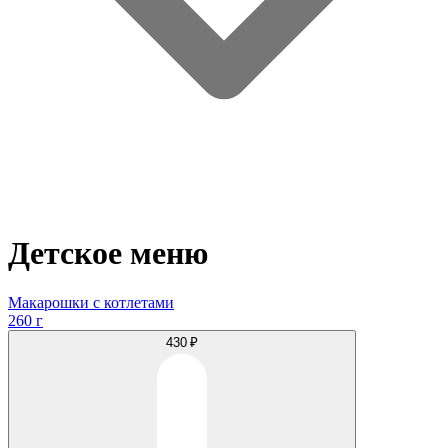
Детское меню
Макарошки с котлетами
260 г
430 ₽