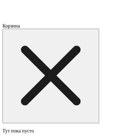
Корзина
Тут пока пусто