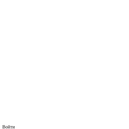
Войти