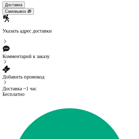
Доставка
Самовывоз 🎁
Указать адрес доставки
Комментарий к заказу
Добавить промокод
Доставка ~1 час
Бесплатно