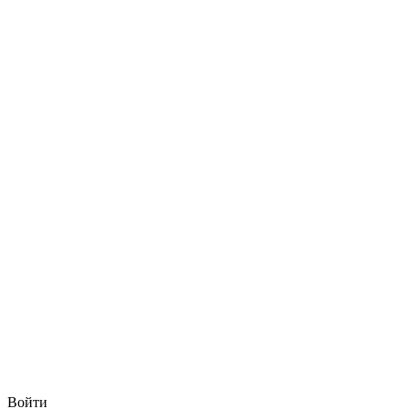
Войти