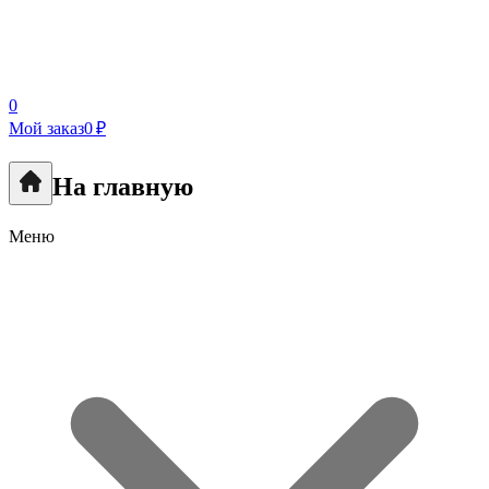
0
Мой заказ
0 ₽
На главную
Меню