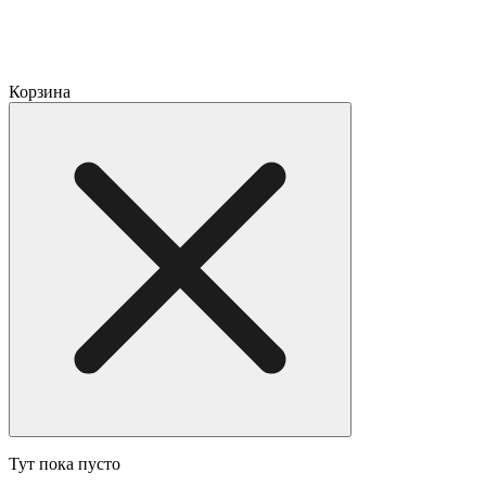
Корзина
Тут пока пусто