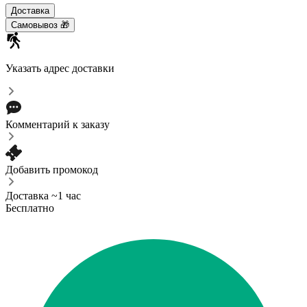
Доставка
Самовывоз 🎁
Указать адрес доставки
Комментарий к заказу
Добавить промокод
Доставка ~1 час
Бесплатно