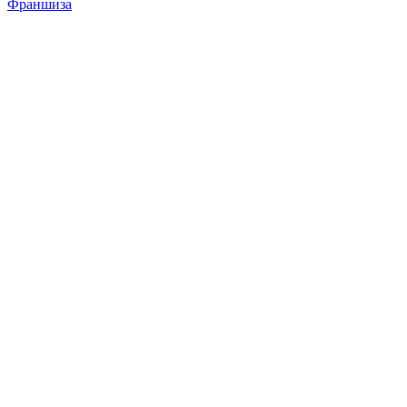
Франшиза