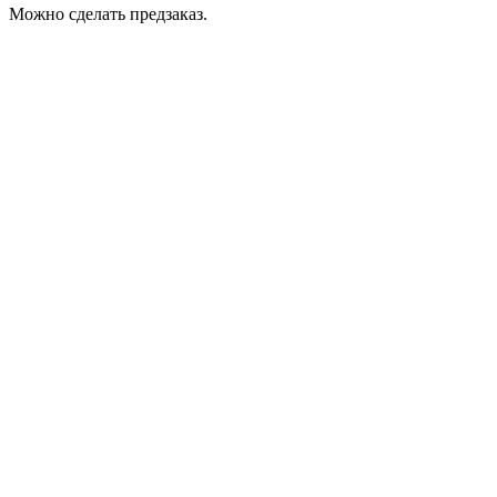
Можно сделать предзаказ.