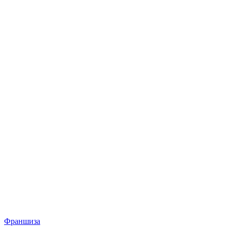
Франшиза