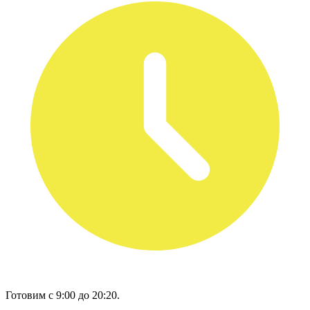
Готовим с 9:00 до 20:20.