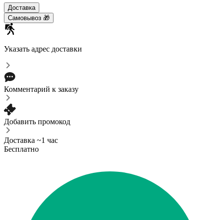
Доставка
Самовывоз 🎁
Указать адрес доставки
Комментарий к заказу
Добавить промокод
Доставка ~1 час
Бесплатно