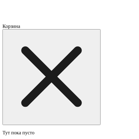
Корзина
Тут пока пусто