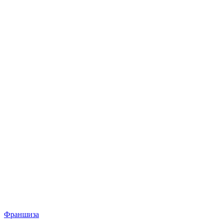
Франшиза