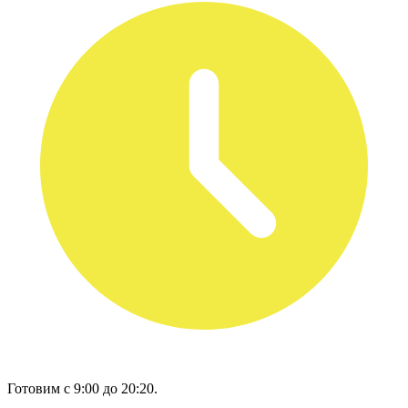
Готовим с 9:00 до 20:20.