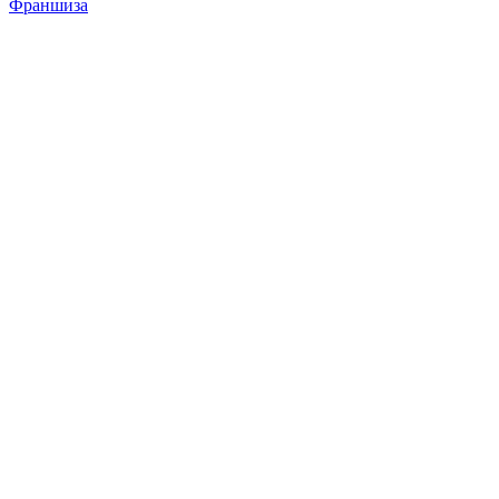
Франшиза