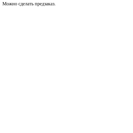
Можно сделать предзаказ.