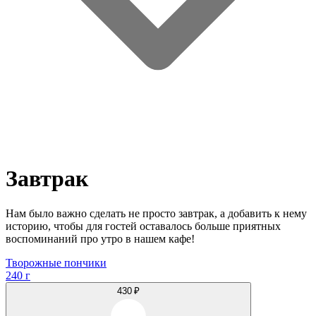
Завтрак
Нам было важно сделать не просто завтрак, а добавить к нему
историю, чтобы для гостей оставалось больше приятных
воспоминаний про утро в нашем кафе!
Творожные пончики
240 г
430 ₽