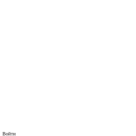
Войти