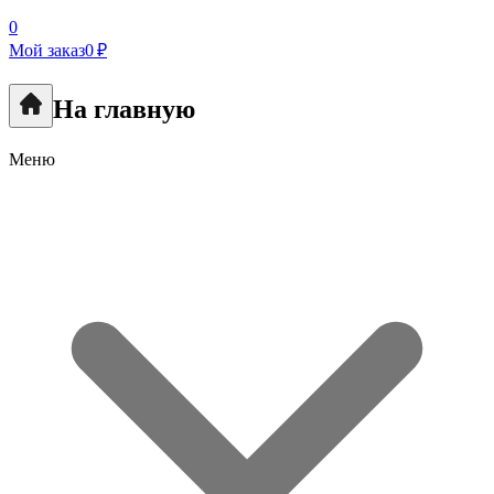
0
Мой заказ
0 ₽
На главную
Меню