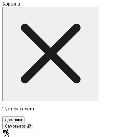
Корзина
Тут пока пусто
Доставка
Самовывоз 🎁