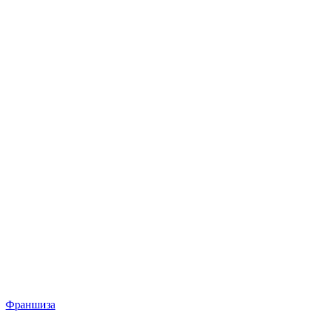
Франшиза