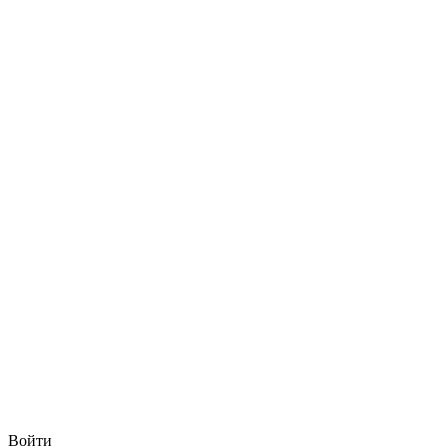
Войти