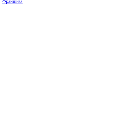
Франшиза