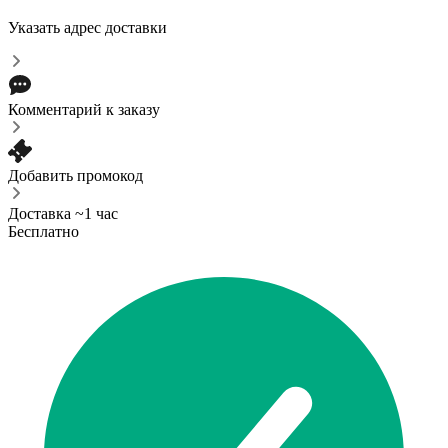
Указать адрес доставки
Комментарий к заказу
Добавить промокод
Доставка ~1 час
Бесплатно