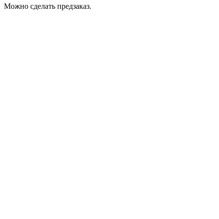
Можно сделать предзаказ.