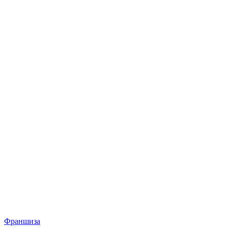
Франшиза