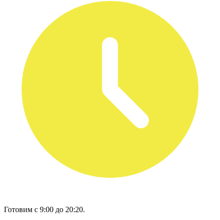
Готовим с 9:00 до 20:20.