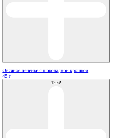
Овсяное печенье с шоколадной крошкой
45 г
129 ₽