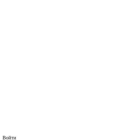
Войти