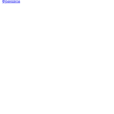
Франшиза