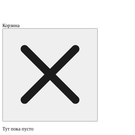
Корзина
Тут пока пусто