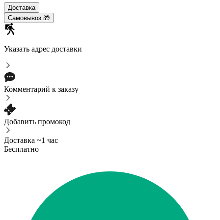
Доставка
Самовывоз 🎁
Указать адрес доставки
Комментарий к заказу
Добавить промокод
Доставка ~1 час
Бесплатно