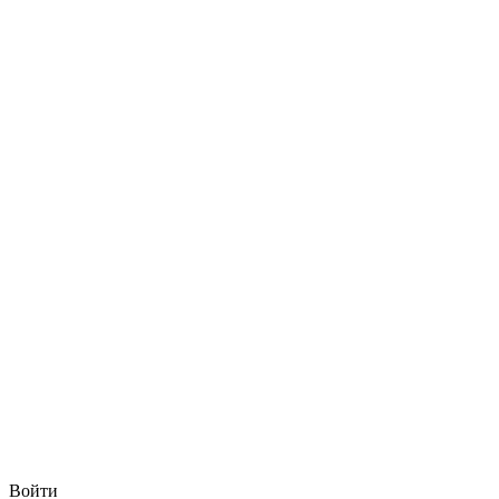
Войти