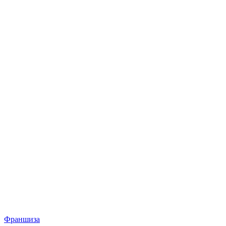
Франшиза