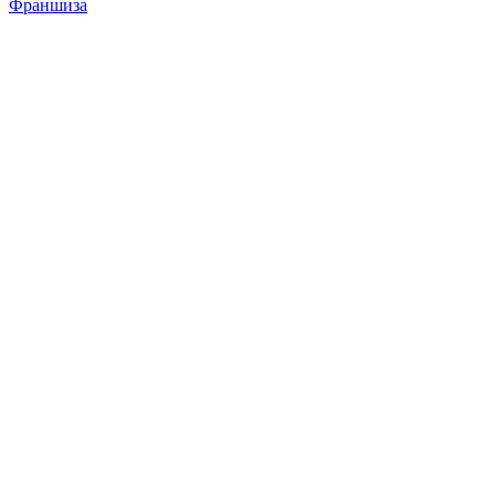
Франшиза