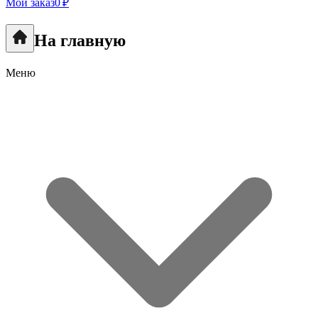
Мой заказ
0 ₽
На главную
Меню