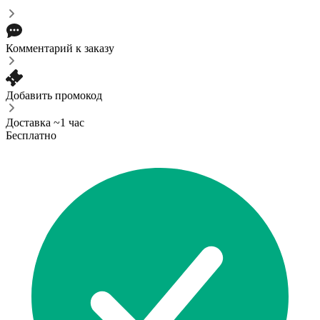
Комментарий к заказу
Добавить промокод
Доставка ~1 час
Бесплатно