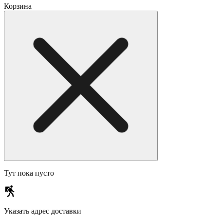
Корзина
Тут пока пусто
Указать адрес доставки