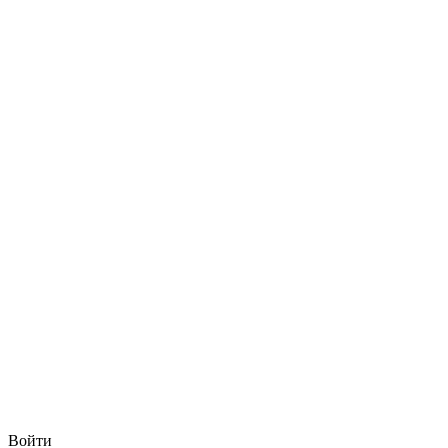
Войти