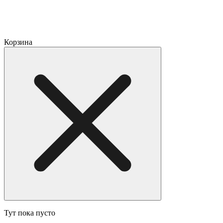
Корзина
Тут пока пусто