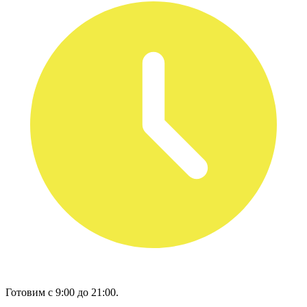
Готовим с 9:00 до 21:00.