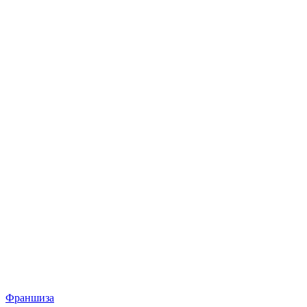
Франшиза