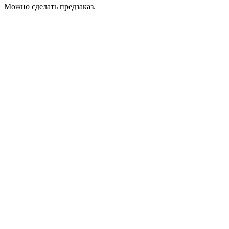
Можно сделать предзаказ.