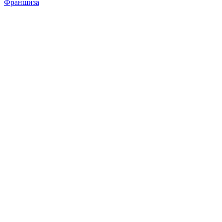
Франшиза