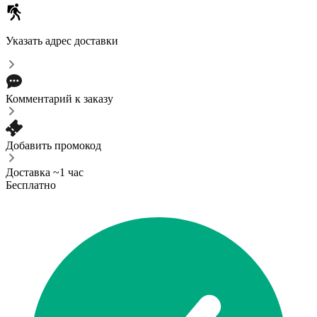
Указать адрес доставки
Комментарий к заказу
Добавить промокод
Доставка ~1 час
Бесплатно