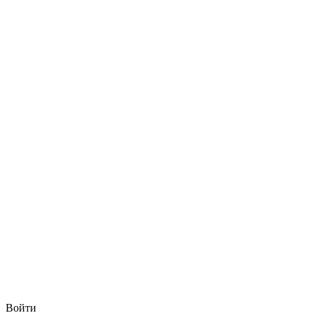
Войти