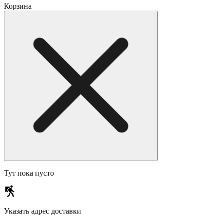
Корзина
Тут пока пусто
Указать адрес доставки