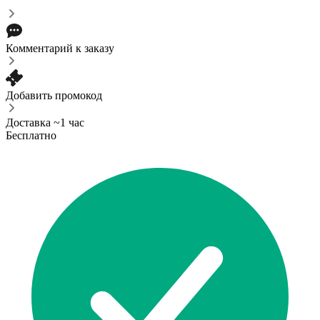
Комментарий к заказу
Добавить промокод
Доставка ~1 час
Бесплатно