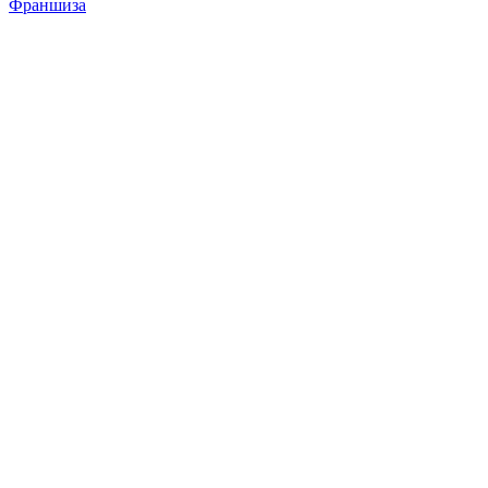
Франшиза