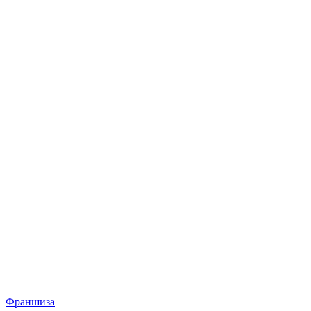
Франшиза