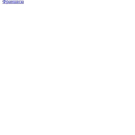
Франшиза