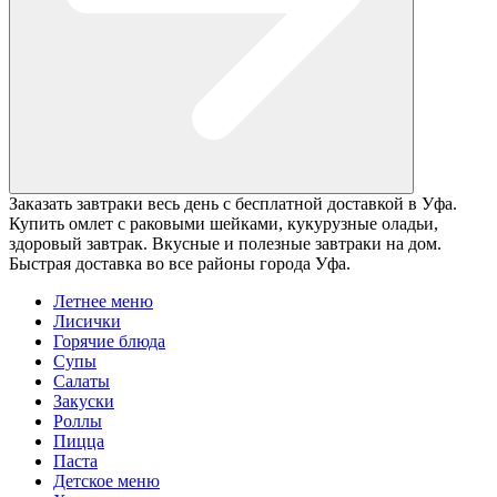
Заказать завтраки весь день с бесплатной доставкой в Уфа.
Купить омлет с раковыми шейками, кукурузные оладьи,
здоровый завтрак. Вкусные и полезные завтраки на дом.
Быстрая доставка во все районы города Уфа.
Летнее меню
Лисички
Горячие блюда
Супы
Салаты
Закуски
Роллы
Пицца
Паста
Детское меню