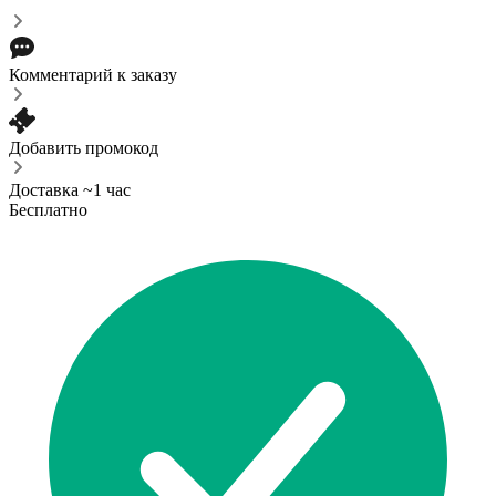
Комментарий к заказу
Добавить промокод
Доставка ~1 час
Бесплатно