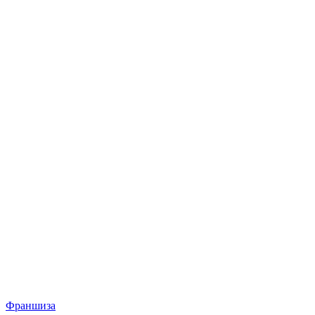
Франшиза