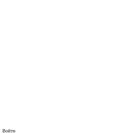
Войти