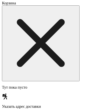
Корзина
Тут пока пусто
Указать адрес доставки