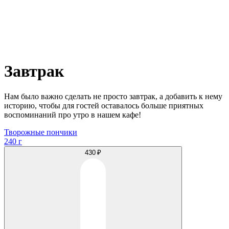
Завтрак
Нам было важно сделать не просто завтрак, а добавить к нему
историю, чтобы для гостей оставалось больше приятных
воспоминаний про утро в нашем кафе!
Творожные пончики
240 г
430 ₽