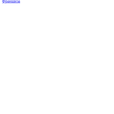
Франшиза