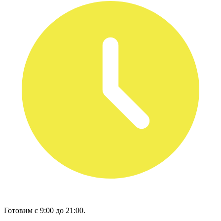
Готовим с 9:00 до 21:00.