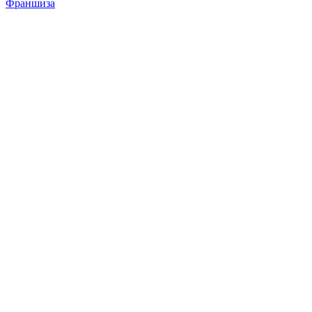
Франшиза