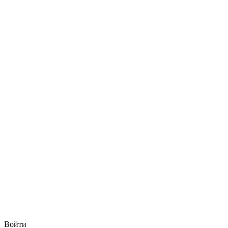
Войти