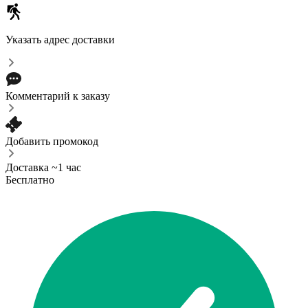
Указать адрес доставки
Комментарий к заказу
Добавить промокод
Доставка ~1 час
Бесплатно