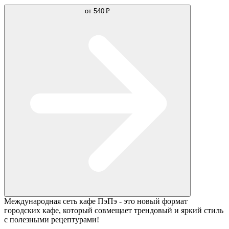
от
540 ₽
Международная сеть кафе ПэПэ - это новый формат
городских кафе, который совмещает трендовый и яркий стиль
с полезными рецептурами!