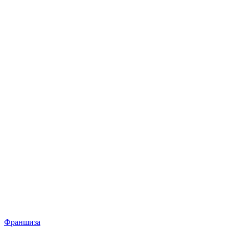
Франшиза