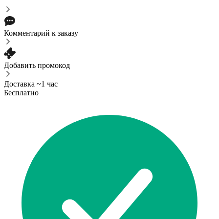
Комментарий к заказу
Добавить промокод
Доставка ~1 час
Бесплатно