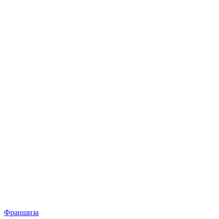
Франшиза