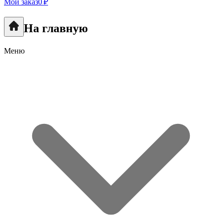
Мой заказ
0 ₽
На главную
Меню