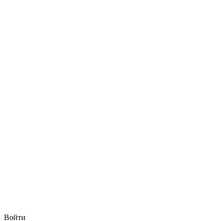
Войти