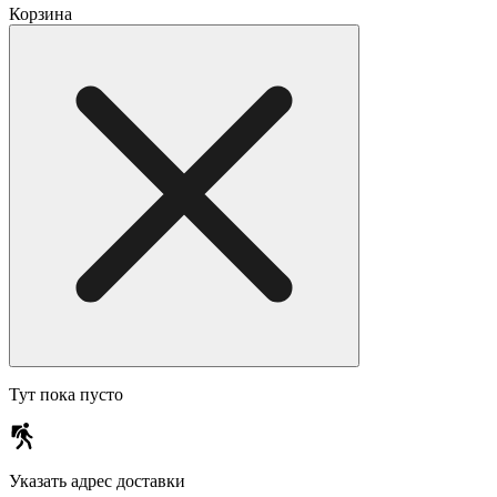
Корзина
Тут пока пусто
Указать адрес доставки