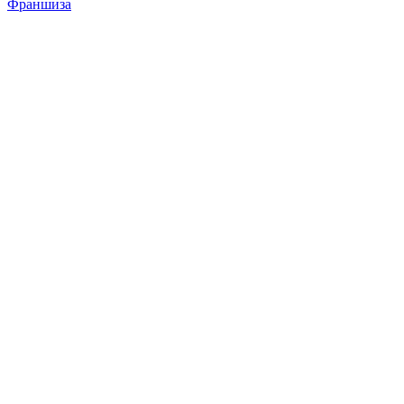
Франшиза