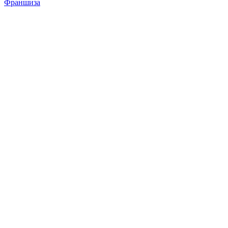
Франшиза