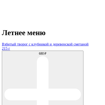
Летнее меню
Взбитый творог с клубникой и деревенской сметаной
215 г
680 ₽