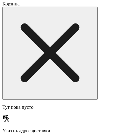
Корзина
Тут пока пусто
Указать адрес доставки