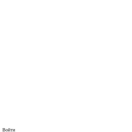
Войти