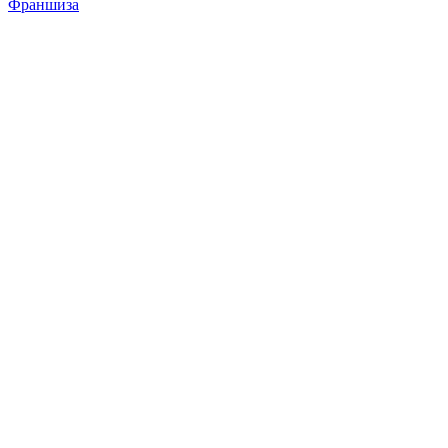
Франшиза