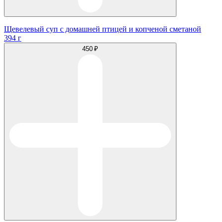
Щевелевый суп с домашней птицей и копченой сметаной
394 г
450 ₽