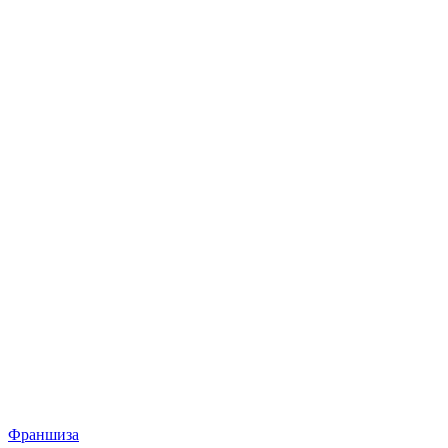
Франшиза