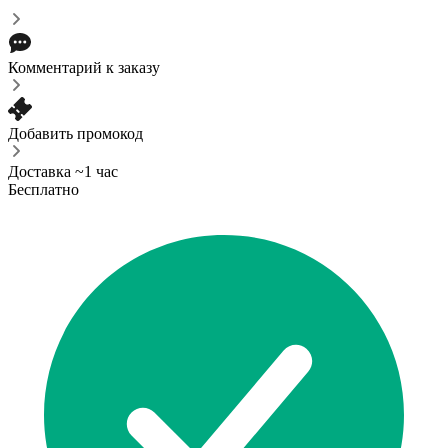
Комментарий к заказу
Добавить промокод
Доставка ~1 час
Бесплатно