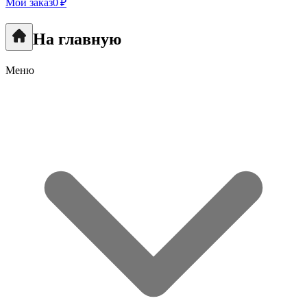
Мой заказ
0 ₽
На главную
Меню