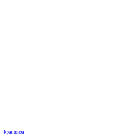
Франшиза