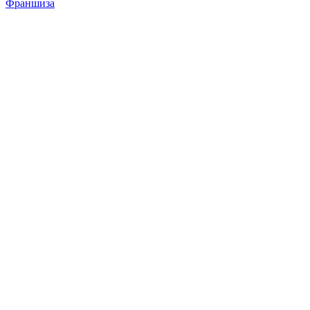
Франшиза