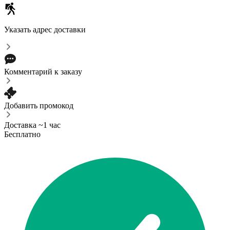
Указать адрес доставки
Комментарий к заказу
Добавить промокод
Доставка ~1 час
Бесплатно