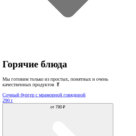
Горячие блюда
Мы готовим только из простых, понятных и очень
качественных продуктов 🥬
Сочный бургер с мраморной говядиной
290 г
от
790 ₽