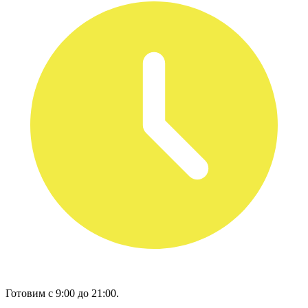
Готовим с 9:00 до 21:00.