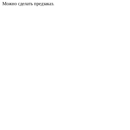
Можно сделать предзаказ.