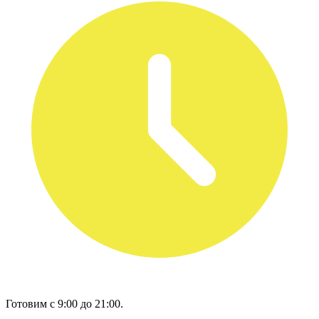
Готовим с 9:00 до 21:00.