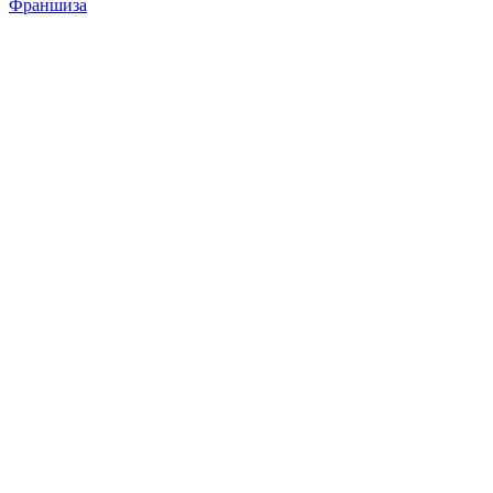
Франшиза