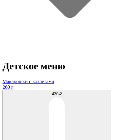
Детское меню
Макарошки с котлетами
260 г
430 ₽