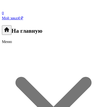
0
Мой заказ
0 ₽
На главную
Меню