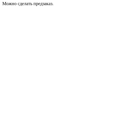
Можно сделать предзаказ.