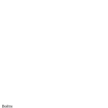
Войти