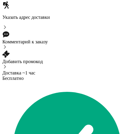
Указать адрес доставки
Комментарий к заказу
Добавить промокод
Доставка ~1 час
Бесплатно