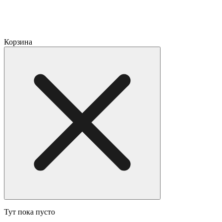
Корзина
Тут пока пусто