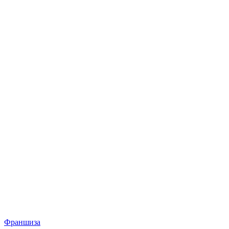
Франшиза