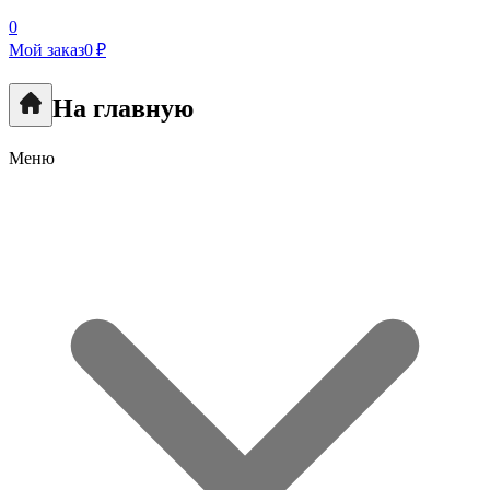
0
Мой заказ
0 ₽
На главную
Меню