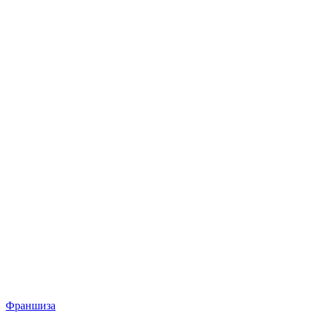
Франшиза