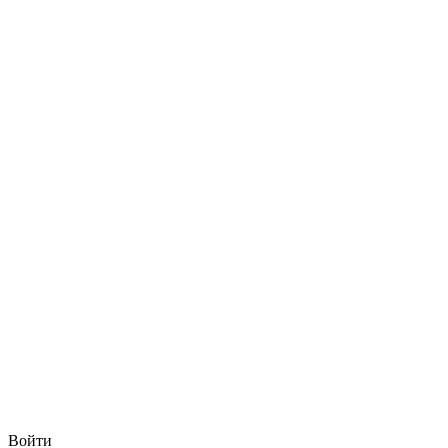
Войти