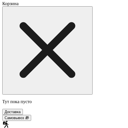
Корзина
Тут пока пусто
Доставка
Самовывоз 🎁