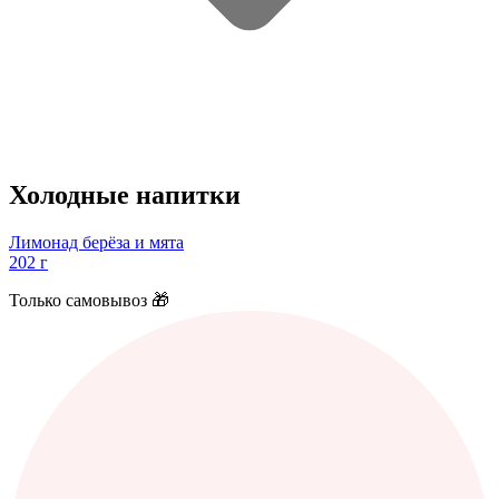
Холодные напитки
Лимонад берёза и мята
202 г
Только самовывоз 🎁