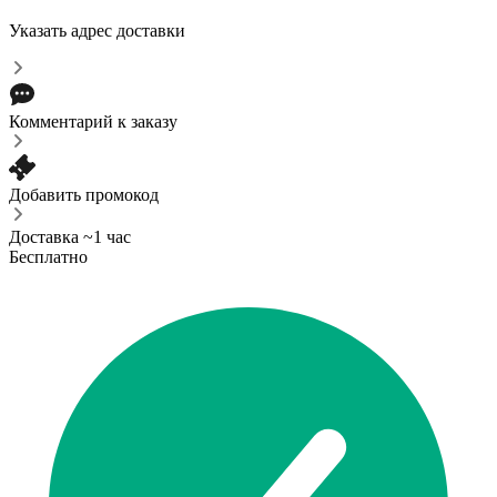
Указать адрес доставки
Комментарий к заказу
Добавить промокод
Доставка ~1 час
Бесплатно