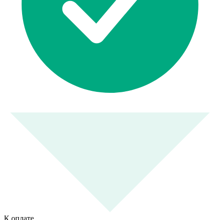
К оплате