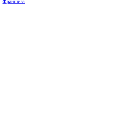
Франшиза