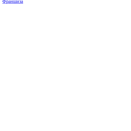
Франшиза