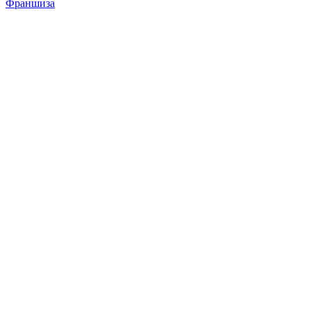
Франшиза