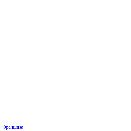
Франшиза