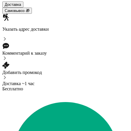
Доставка
Самовывоз 🎁
Указать адрес доставки
Комментарий к заказу
Добавить промокод
Доставка ~1 час
Бесплатно