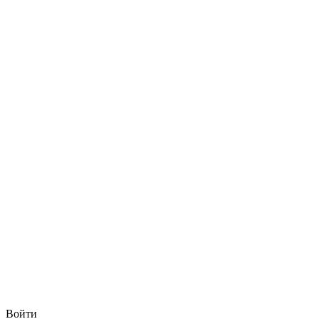
Войти