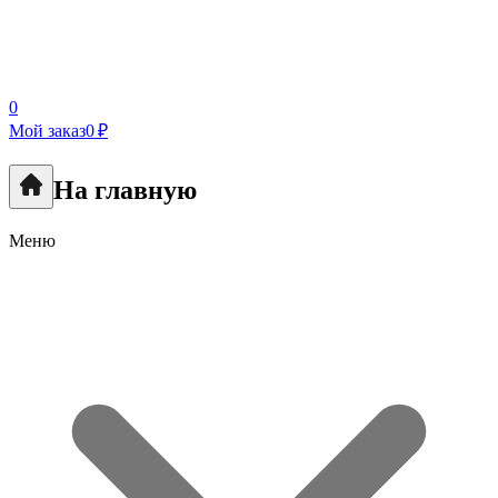
0
Мой заказ
0 ₽
На главную
Меню