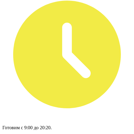
Готовим с 9:00 до 20:20.