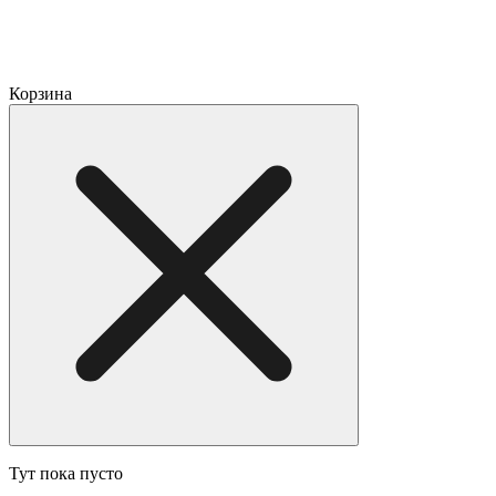
Корзина
Тут пока пусто