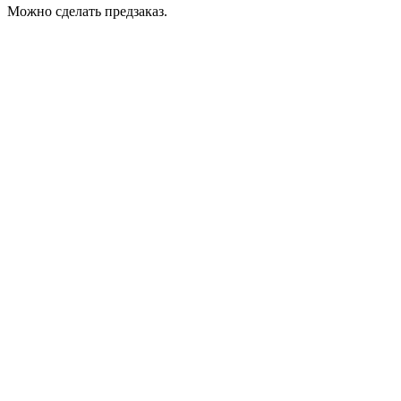
Можно сделать предзаказ.