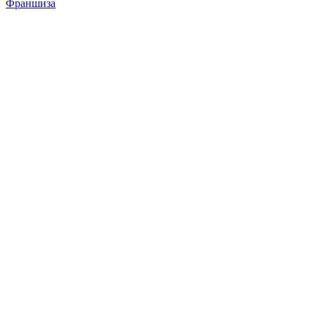
Франшиза