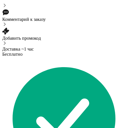
Комментарий к заказу
Добавить промокод
Доставка ~1 час
Бесплатно