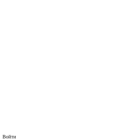
Войти