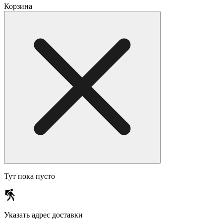
Корзина
Тут пока пусто
Указать адрес доставки