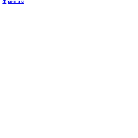
Франшиза