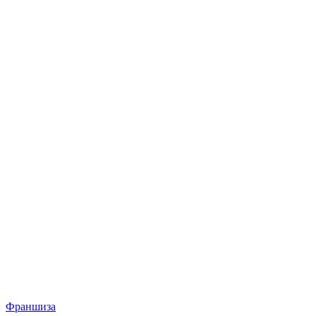
Франшиза