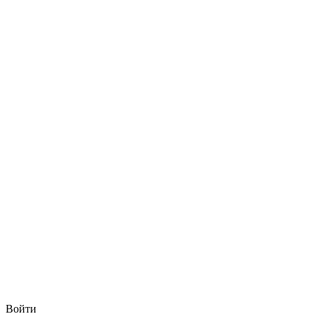
Войти