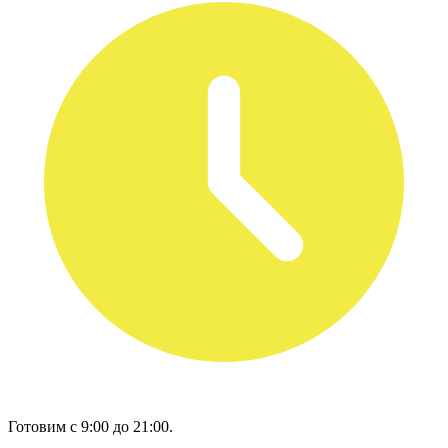
Готовим с 9:00 до 21:00.