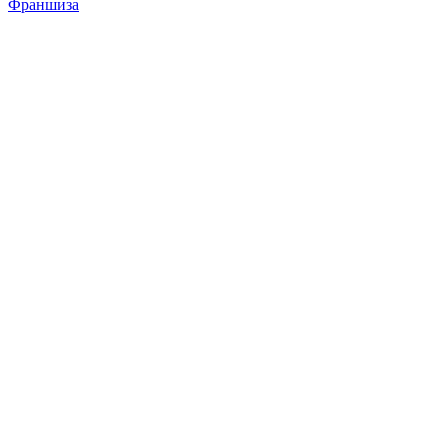
Франшиза