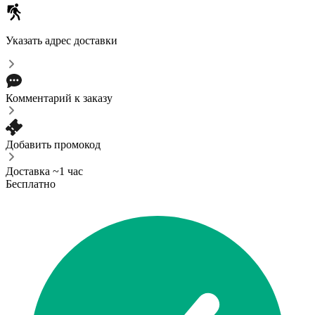
Указать адрес доставки
Комментарий к заказу
Добавить промокод
Доставка ~1 час
Бесплатно