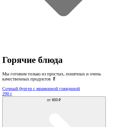
Горячие блюда
Мы готовим только из простых, понятных и очень
качественных продуктов 🥬
Сочный бургер с мраморной говядиной
290 г
от
800 ₽