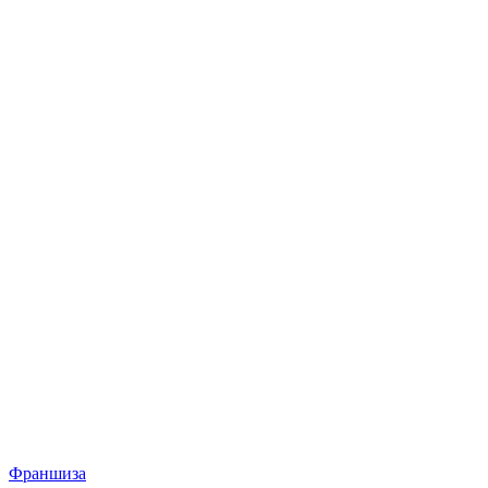
Франшиза