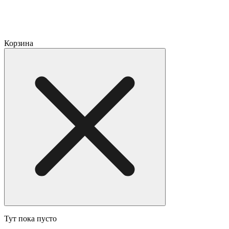
Корзина
Тут пока пусто