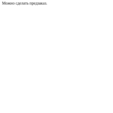
Можно сделать предзаказ.