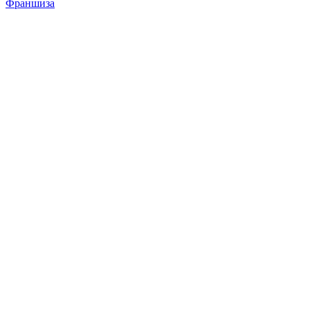
Франшиза