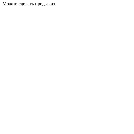
Можно сделать предзаказ.