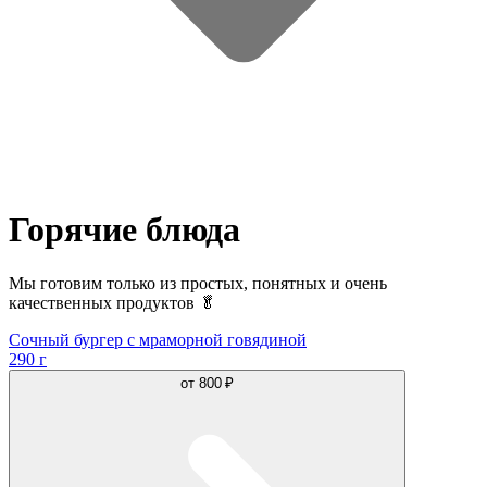
Горячие блюда
Мы готовим только из простых, понятных и очень
качественных продуктов 🥬
Сочный бургер с мраморной говядиной
290 г
от
800 ₽