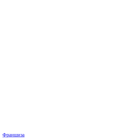
Франшиза