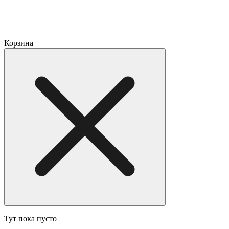
Корзина
Тут пока пусто