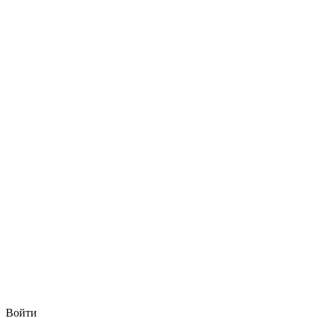
Войти