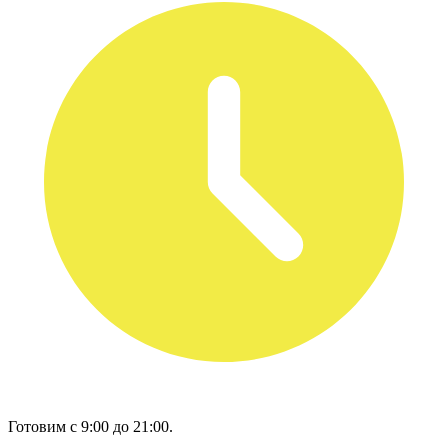
Готовим с 9:00 до 21:00.