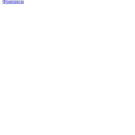
Франшиза