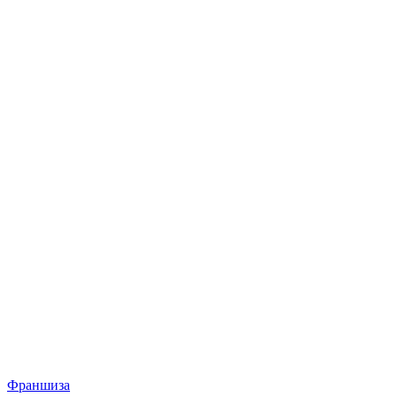
Франшиза