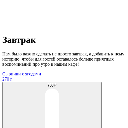
Завтрак
Нам было важно сделать не просто завтрак, а добавить к нему
историю, чтобы для гостей оставалось больше приятных
воспоминаний про утро в нашем кафе!
Сырники с ягодами
270 г
750 ₽