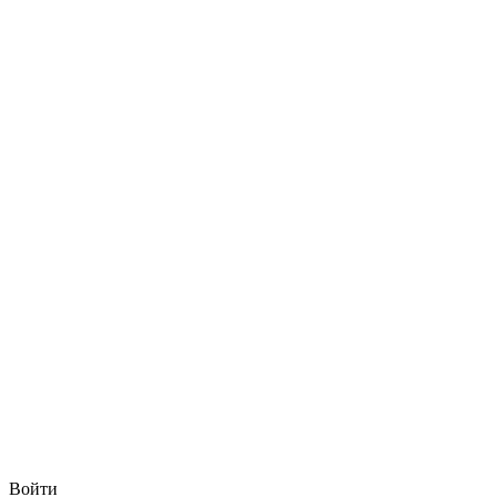
Войти