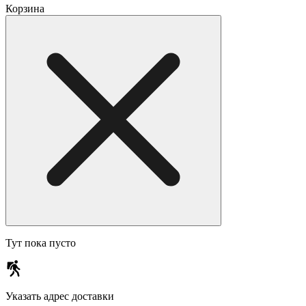
Корзина
Тут пока пусто
Указать адрес доставки