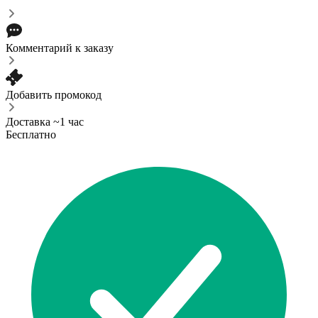
Комментарий к заказу
Добавить промокод
Доставка ~1 час
Бесплатно