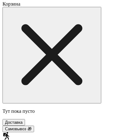
Корзина
Тут пока пусто
Доставка
Самовывоз 🎁