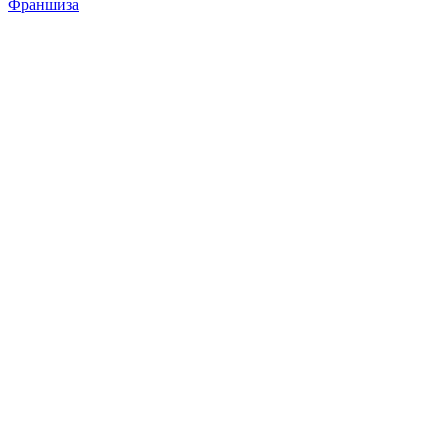
Франшиза