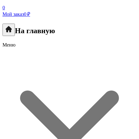
0
Мой заказ
0 ₽
На главную
Меню