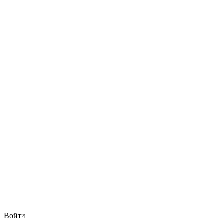
Войти