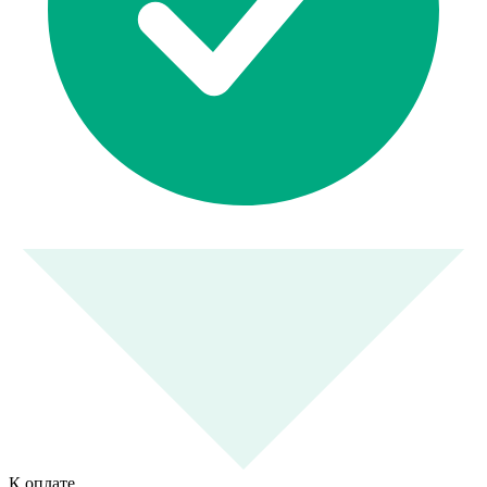
К оплате