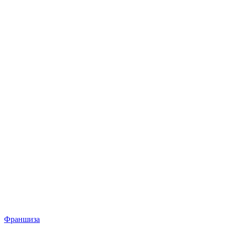
Франшиза