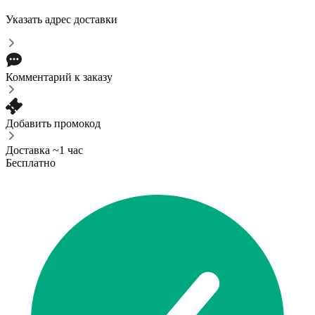
Указать адрес доставки
Комментарий к заказу
Добавить промокод
Доставка ~1 час
Бесплатно