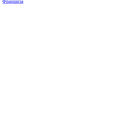
Франшиза