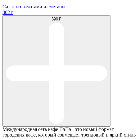
Салат из томатами и сметаны
302 г
390 ₽
Международная сеть кафе ПэПэ - это новый формат
городских кафе, который совмещает трендовый и яркий стиль