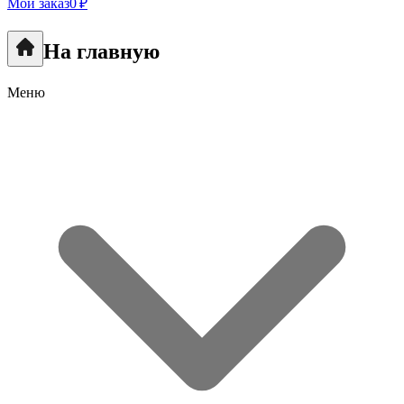
Мой заказ
0 ₽
На главную
Меню