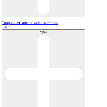
Творожная запеканка со сметаной
182 г
420 ₽