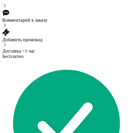
Комментарий к заказу
Добавить промокод
Доставка ~1 час
Бесплатно