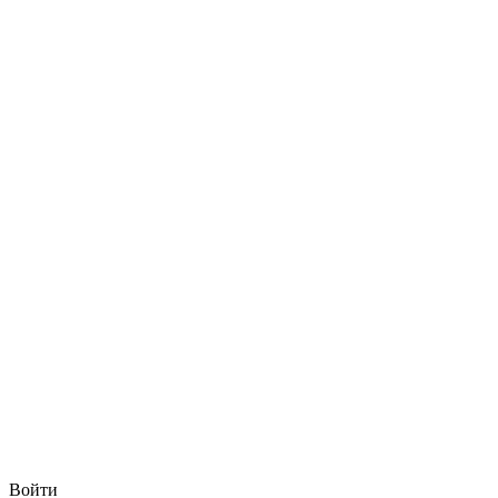
Войти