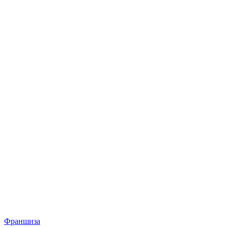
Франшиза