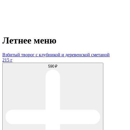
Летнее меню
Взбитый творог с клубникой и деревенской сметаной
215 г
590 ₽