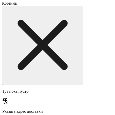
Корзина
Тут пока пусто
Указать адрес доставки