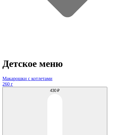
Детское меню
Макарошки с котлетами
260 г
430 ₽