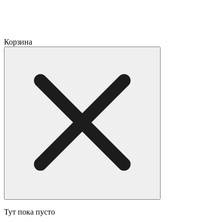
Корзина
Тут пока пусто