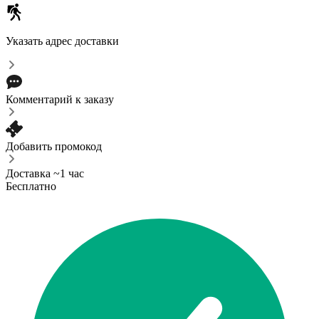
Указать адрес доставки
Комментарий к заказу
Добавить промокод
Доставка ~1 час
Бесплатно