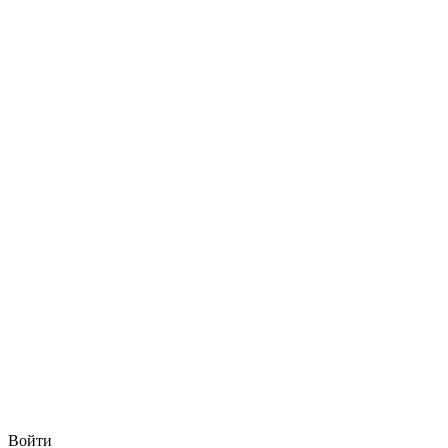
Войти