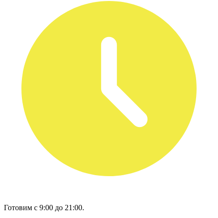
Готовим с 9:00 до 21:00.