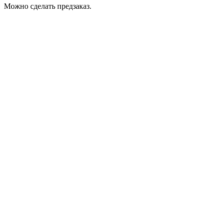
Можно сделать предзаказ.