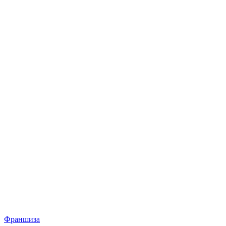
Франшиза