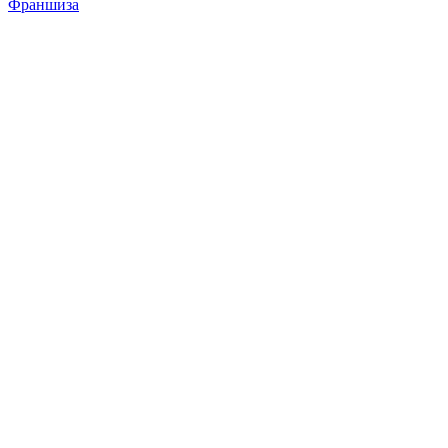
Франшиза